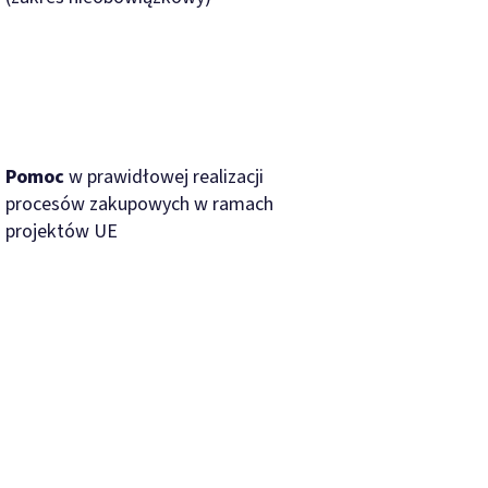
Pomoc
w prawidłowej realizacji
procesów zakupowych w ramach
projektów UE