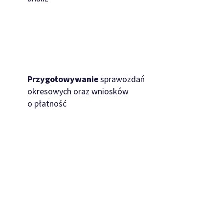
Przygotowywanie
sprawozdań
okresowych oraz wniosków
o płatność