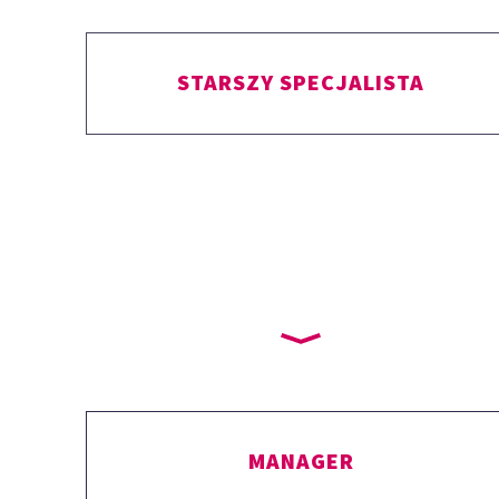
STARSZY SPECJALISTA
MANAGER