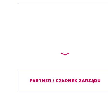
PARTNER / CZŁONEK ZARZĄDU