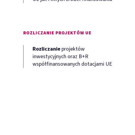
ROZLICZANIE PROJEKTÓW UE
Rozliczanie
projektów
inwestycyjnych oraz B+R
współfinansowanych dotacjami UE