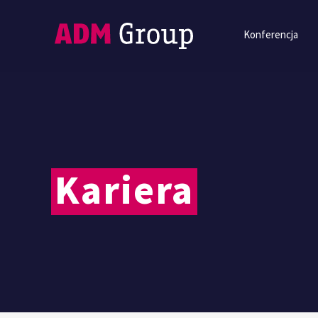
Konferencja
Kariera