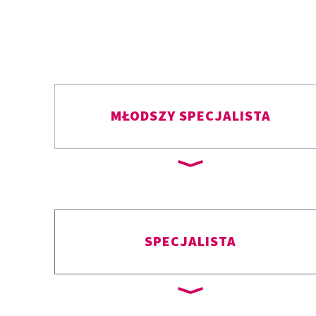
MŁODSZY SPECJALISTA
SPECJALISTA