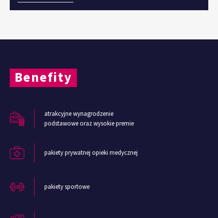
Benefity
atrakcyjne wynagrodzenie
podstawowe oraz wysokie premie
pakiety prywatnej opieki medycznej
pakiety sportowe