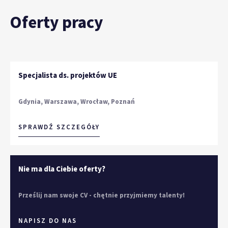
Oferty pracy
Specjalista ds. projektów UE
Gdynia, Warszawa, Wrocław, Poznań
SPRAWDŹ SZCZEGÓŁY
Nie ma dla Ciebie oferty?
Prześlij nam swoje CV - chętnie przyjmiemy talenty!
NAPISZ DO NAS