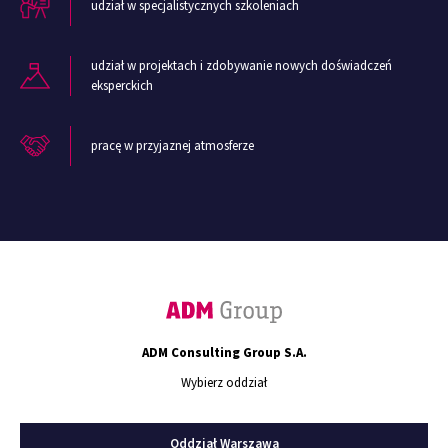
udział w specjalistycznych szkoleniach
udział w projektach i zdobywanie nowych doświadczeń
eksperckich
pracę w przyjaznej atmosferze
ADM Consulting Group S.A.
Wybierz oddział
Oddział Warszawa