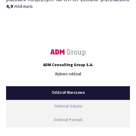
4,9
mld euro.
ADM Consulting Group S.A.
Wybierz oddział
Oddział Warszawa
Oddział Gdynia
Oddział Poznań