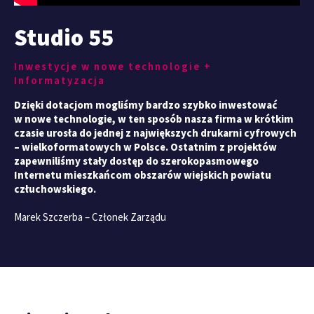
Studio 55
Inwestycje w nowe technologie +
Informatyzacja
Dzięki dotacjom mogliśmy bardzo szybko inwestować
w nowe technologie, w ten sposób nasza firma w krótkim
czasie urosła do jednej z największych drukarni cyfrowych
– wielkoformatowych w Polsce. Ostatnim z projektów
zapewniliśmy stały dostęp do szerokopasmowego
Internetu mieszkańcom obszarów wiejskich powiatu
człuchowskiego.
Marek Szczerba – Członek Zarządu