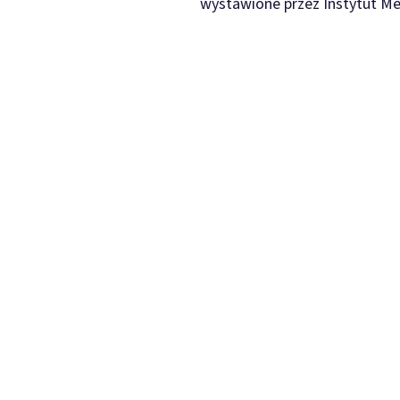
wystawione przez Instytut Me