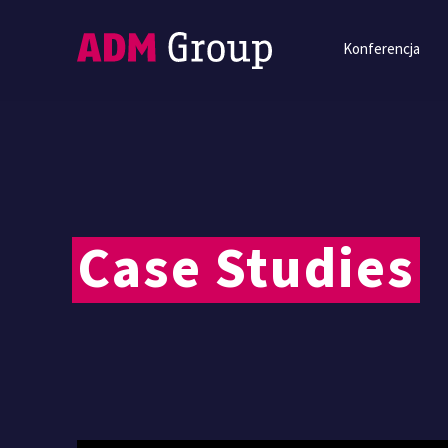
Konferencja
Case Studies