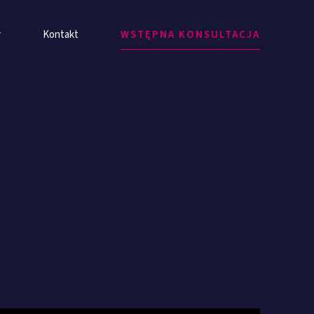
y
Kontakt
WSTĘPNA KONSULTACJA