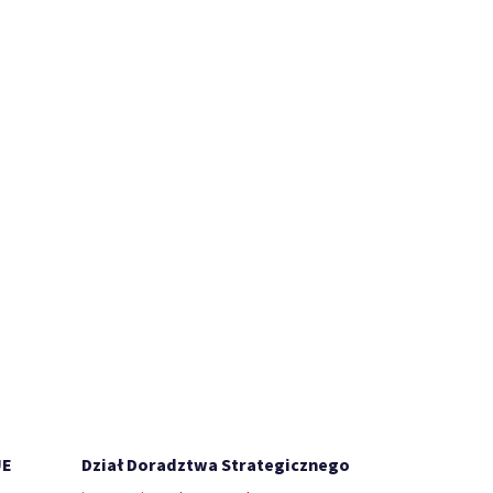
UE
Dział Doradztwa Strategicznego