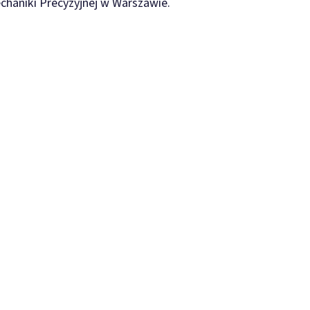
chaniki Precyzyjnej w Warszawie.