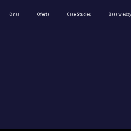
O nas
Oferta
Case Studies
Baza wiedz