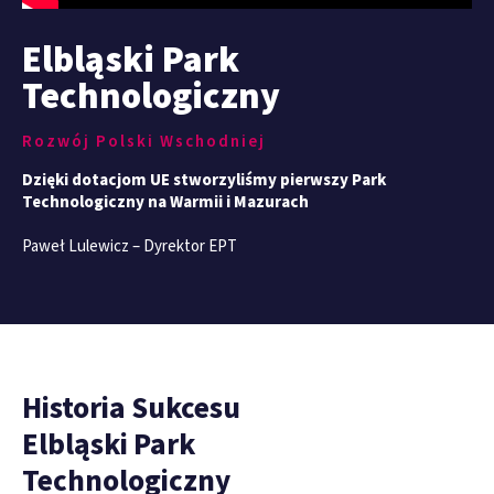
Elbląski Park
Technologiczny
Rozwój Polski Wschodniej
Dzięki dotacjom UE stworzyliśmy pierwszy Park
Technologiczny na Warmii i Mazurach
Paweł Lulewicz – Dyrektor EPT
Historia Sukcesu
Elbląski Park
Technologiczny